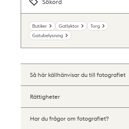
Sökord
Butiker
Gatlyktor
Torg
Gatubelysning
Så här källhänvisar du till fotografiet
Rättigheter
Har du frågor om fotografiet?