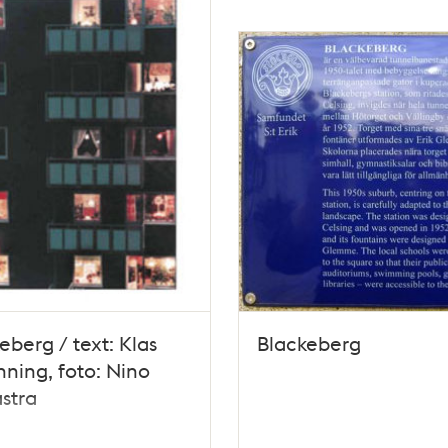
eberg / text: Klas
Blackeberg
ning, foto: Nino
stra