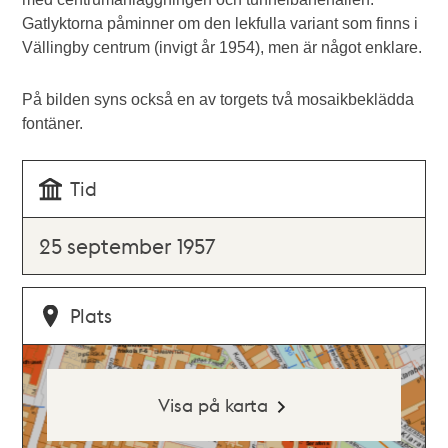
Gatlyktorna påminner om den lekfulla variant som finns i
Vällingby centrum (invigt år 1954), men är något enklare.
På bilden syns också en av torgets två mosaikbeklädda
fontäner.
Tid
25 september 1957
Plats
Visa på karta