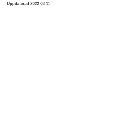
Uppdaterad
2022-03-11