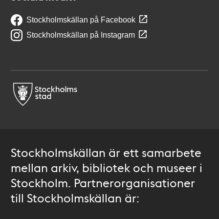
Stockholmskällan på Facebook
Stockholmskällan på Instagram
Stockholmskällan är ett samarbete
mellan arkiv, bibliotek och museer i
Stockholm. Partnerorganisationer
till Stockholmskällan är: