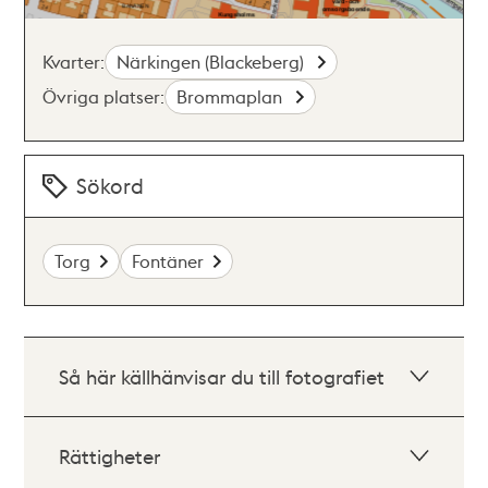
Kvarter:
Närkingen (Blackeberg)
Övriga platser:
Brommaplan
Sökord
Torg
Fontäner
Så här källhänvisar du till fotografiet
Rättigheter