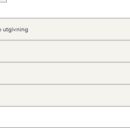
h utgivning