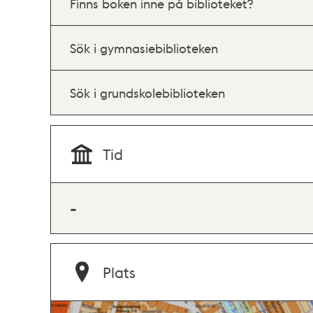
Finns boken inne på biblioteket?
Sök i gymnasiebiblioteken
Sök i grundskolebiblioteken
Tid
-
Plats