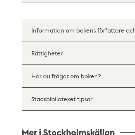
Information om bokens författare oc
Rättigheter
Har du frågor om boken?
Stadsbiblioteket tipsar
Mer i Stockholmskällan