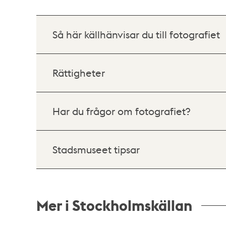
Så här källhänvisar du till fotografiet
Rättigheter
Har du frågor om fotografiet?
Stadsmuseet tipsar
Mer i Stockholmskällan