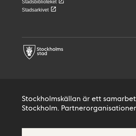
Stadsbiblioteket
Stadsarkivet
Stockholmskällan är ett samarbete
Stockholm. Partnerorganisationer 