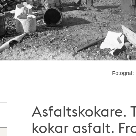
Fotograf:
Asfaltskokare. 
kokar asfalt. 