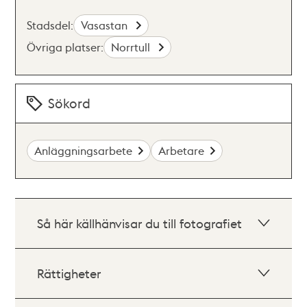
Stadsdel:
Vasastan
Övriga platser:
Norrtull
Sökord
Anläggningsarbete
Arbetare
Så här källhänvisar du till fotografiet
Rättigheter