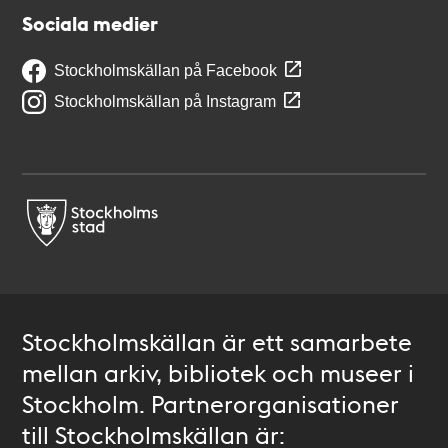
Sociala medier
Stockholmskällan på Facebook
Stockholmskällan på Instagram
Stockholmskällan är ett samarbete
mellan arkiv, bibliotek och museer i
Stockholm. Partnerorganisationer
till Stockholmskällan är: