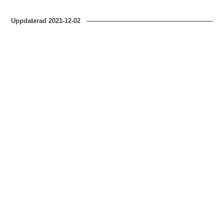
Uppdaterad
2021-12-02