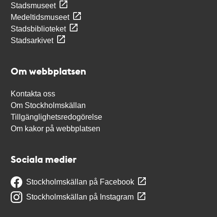
Stadsmuseet
Medeltidsmuseet
Stadsbiblioteket
Stadsarkivet
Om webbplatsen
Kontakta oss
Om Stockholmskällan
Tillgänglighetsredogörelse
Om kakor på webbplatsen
Sociala medier
Stockholmskällan på Facebook
Stockholmskällan på Instagram