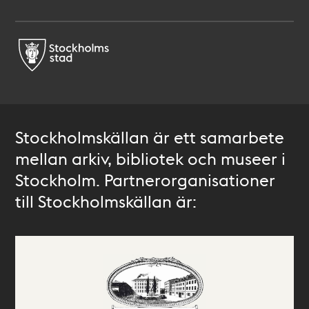
Stockholmskällan är ett samarbete
mellan arkiv, bibliotek och museer i
Stockholm. Partnerorganisationer
till Stockholmskällan är: