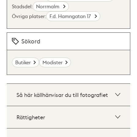
Stadsdel:
Norrmalm
Övriga platser:
F.d. Hamngatan 17
Sökord
Butiker
Modister
Så här källhänvisar du till fotografiet
Rättigheter