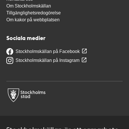
Om Stockholmskällan
Tillgänglighetsredogörelse
Om kakor på webbplatsen
Sociala medier
Stockholmskällan på Facebook
Stockholmskällan på Instagram