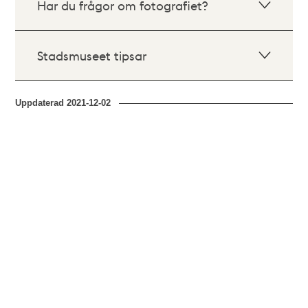
Har du frågor om fotografiet?
Stadsmuseet tipsar
Uppdaterad
2021-12-02