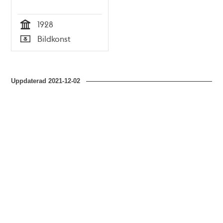
1928
Tid
Bildkonst
Typ
Uppdaterad
2021-12-02