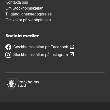
Kontakta oss
Om Stockholmskällan
Tillgänglighetsredogörelse
Om kakor på webbplatsen
Sociala medier
Stockholmskällan på Facebook
Stockholmskällan på Instagram