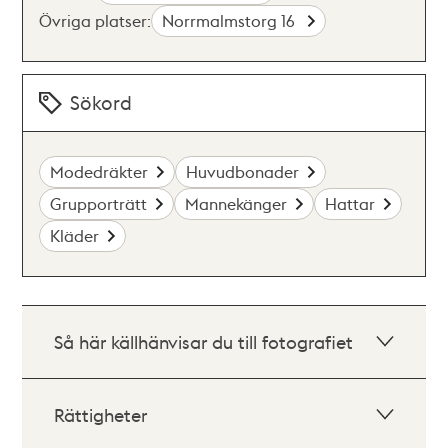
Övriga platser:
Norrmalmstorg 16
Sökord
Modedräkter
Huvudbonader
Grupporträtt
Mannekänger
Hattar
Kläder
Så här källhänvisar du till fotografiet
Rättigheter