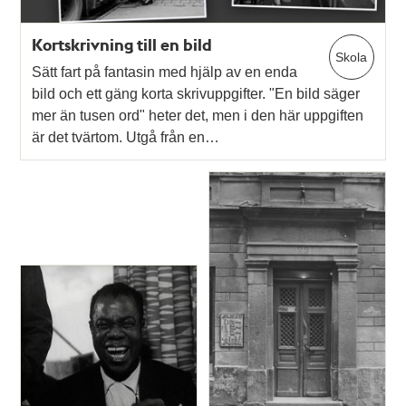
Kortskrivning till en bild
Skola
Sätt fart på fantasin med hjälp av en enda
bild och ett gäng korta skrivuppgifter. "En bild säger
mer än tusen ord" heter det, men i den här uppgiften
är det tvärtom. Utgå från en…