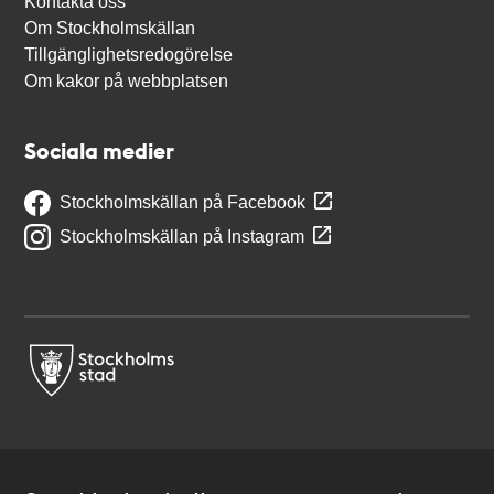
Kontakta oss
Om Stockholmskällan
Tillgänglighetsredogörelse
Om kakor på webbplatsen
Sociala medier
Stockholmskällan på Facebook
Stockholmskällan på Instagram