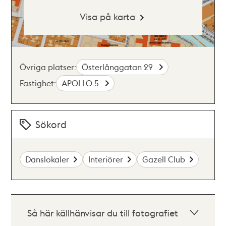
Visa på karta
Övriga platser:
Österlånggatan 29
Fastighet:
APOLLO 5
Sökord
Danslokaler
Interiörer
Gazell Club
Så här källhänvisar du till fotografiet