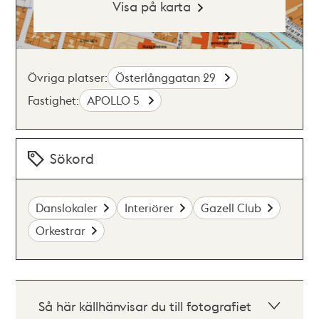
Visa på karta
Övriga platser:
Österlånggatan 29
Fastighet:
APOLLO 5
Sökord
Danslokaler
Interiörer
Gazell Club
Orkestrar
Så här källhänvisar du till fotografiet