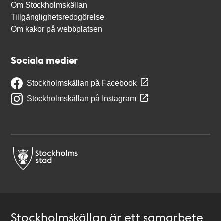
Om Stockholmskällan
Tillgänglighetsredogörelse
Om kakor på webbplatsen
Sociala medier
Stockholmskällan på Facebook
Stockholmskällan på Instagram
Stockholmskällan är ett samarbete