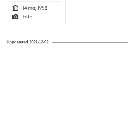
14 maj 1952
Tid
Foto
Typ
Uppdaterad
2021-12-02