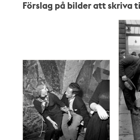
Förslag på bilder att skriva ti