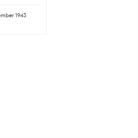
ember 1943