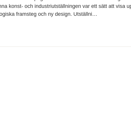
na konst- och industriutställningen var ett sätt att visa u
ogiska framsteg och ny design. Utställni…