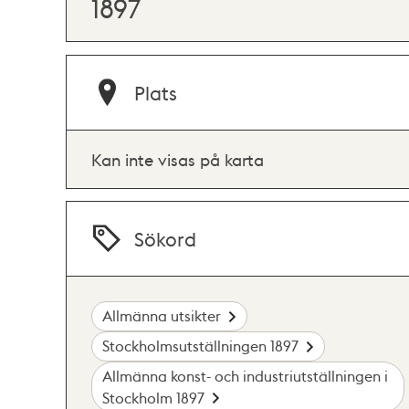
1897
Plats
Kan inte visas på karta
Sökord
Allmänna utsikter
Stockholmsutställningen 1897
Allmänna konst- och industriutställningen i
Stockholm 1897