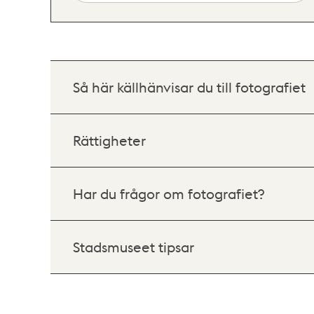
Så här källhänvisar du till fotografiet
Rättigheter
Har du frågor om fotografiet?
Stadsmuseet tipsar