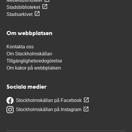
Medeltidsmuseet
Stadsbiblioteket
Stadsarkivet
Om webbplatsen
Kontakta oss
Om Stockholmskällan
Tillgänglighetsredogörelse
Om kakor på webbplatsen
Sociala medier
Stockholmskällan på Facebook
Stockholmskällan på Instagram