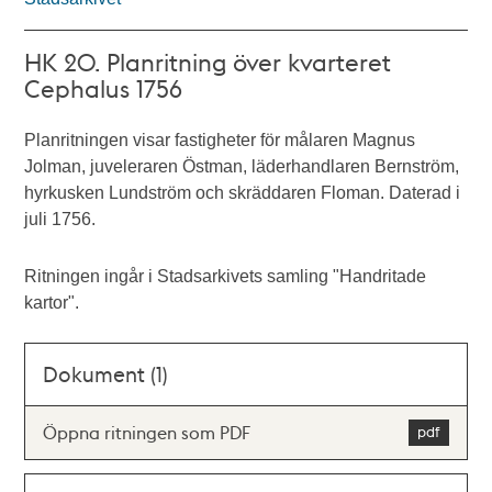
HK 20. Planritning över kvarteret
Cephalus 1756
Planritningen visar fastigheter för målaren Magnus
Jolman, juveleraren Östman, läderhandlaren Bernström,
hyrkusken Lundström och skräddaren Floman. Daterad i
juli 1756.
Ritningen ingår i Stadsarkivets samling "Handritade
kartor".
Dokument (1)
Öppna ritningen som PDF