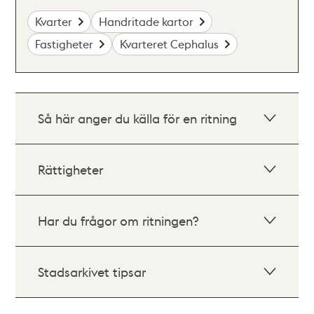
Kvarter
Handritade kartor
Fastigheter
Kvarteret Cephalus
Så här anger du källa för en ritning
Rättigheter
Har du frågor om ritningen?
Stadsarkivet tipsar