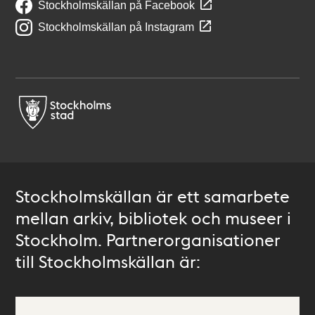
Stockholmskällan på Facebook
Stockholmskällan på Instagram
Stockholmskällan är ett samarbete
mellan arkiv, bibliotek och museer i
Stockholm. Partnerorganisationer
till Stockholmskällan är: