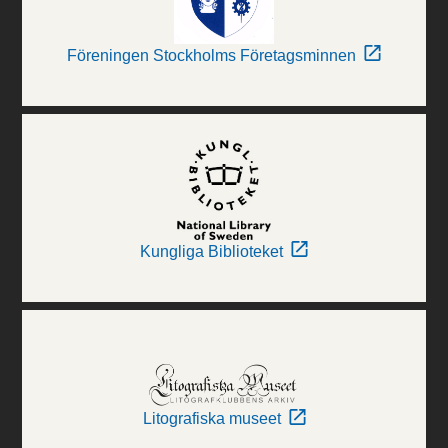
Föreningen Stockholms Företagsminnen
Kungliga Biblioteket
Litografiska museet