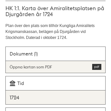
HK 1:1. Karta över Amiralitetsplatsen på
Djurgården år 1724
Plan över den plats som tillhör Kungliga Amiralitets
Krigsmanskassan, belägen på Djurgården vid
Stockholm. Daterad i oktober 1724.
Dokument (1)
Öppna kartan som PDF
Tid
1724