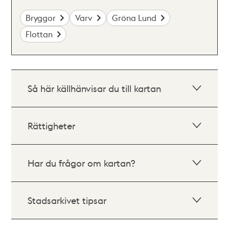
Bryggor
Varv
Gröna Lund
Flottan
Så här källhänvisar du till kartan
Rättigheter
Har du frågor om kartan?
Stadsarkivet tipsar