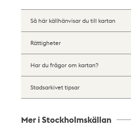
Så här källhänvisar du till kartan
Rättigheter
Har du frågor om kartan?
Stadsarkivet tipsar
Mer i Stockholmskällan