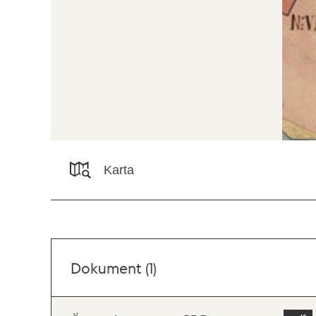
Karta
Dokument (1)