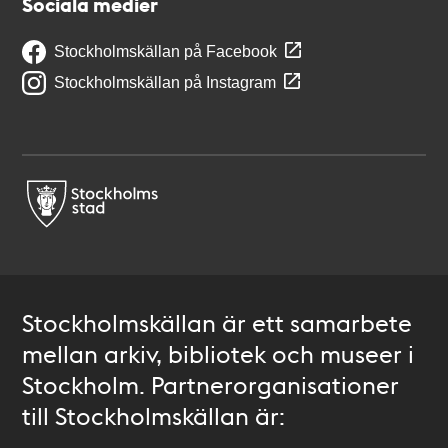
Sociala medier
Stockholmskällan på Facebook
Stockholmskällan på Instagram
Stockholmskällan är ett samarbete
mellan arkiv, bibliotek och museer i
Stockholm. Partnerorganisationer
till Stockholmskällan är: