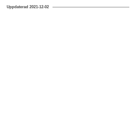
Uppdaterad
2021-12-02