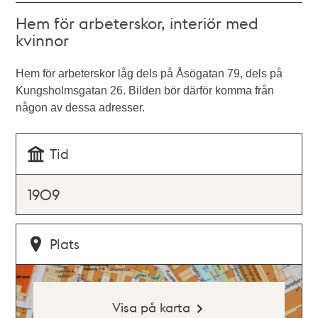
Hem för arbeterskor, interiör med
kvinnor
Hem för arbeterskor låg dels på Åsögatan 79, dels på
Kungsholmsgatan 26. Bilden bör därför komma från
någon av dessa adresser.
Tid
1909
Plats
Visa på karta