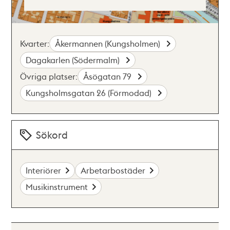
Kvarter:
Åkermannen (Kungsholmen)
Dagakarlen (Södermalm)
Övriga platser:
Åsögatan 79
Kungsholmsgatan 26 (Förmodad)
Sökord
Interiörer
Arbetarbostäder
Musikinstrument