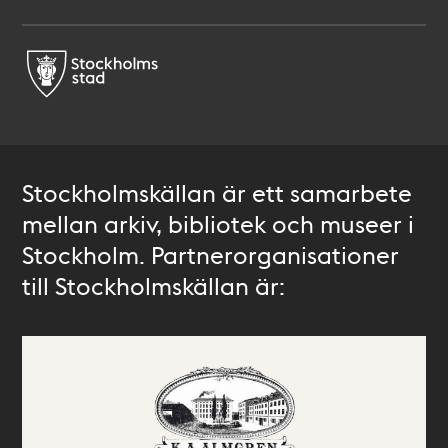
Stockholmskällan är ett samarbete
mellan arkiv, bibliotek och museer i
Stockholm. Partnerorganisationer
till Stockholmskällan är: