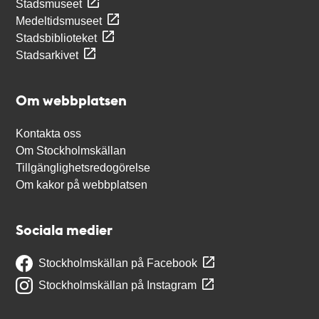
Stadsmuseet
Medeltidsmuseet
Stadsbiblioteket
Stadsarkivet
Om webbplatsen
Kontakta oss
Om Stockholmskällan
Tillgänglighetsredogörelse
Om kakor på webbplatsen
Sociala medier
Stockholmskällan på Facebook
Stockholmskällan på Instagram