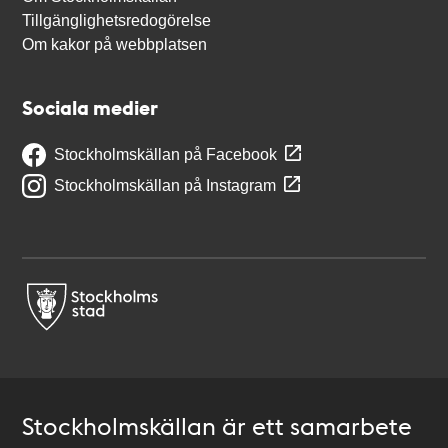
Tillgänglighetsredogörelse
Om kakor på webbplatsen
Sociala medier
Stockholmskällan på Facebook
Stockholmskällan på Instagram
Stockholmskällan är ett samarbete