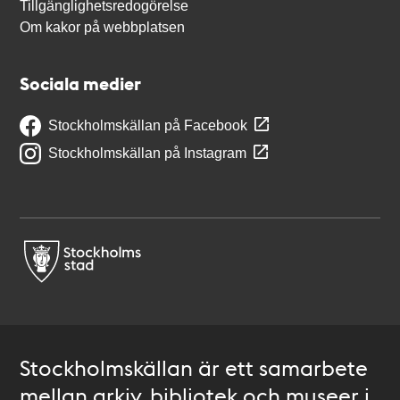
Tillgänglighetsredogörelse
Om kakor på webbplatsen
Sociala medier
Stockholmskällan på Facebook
Stockholmskällan på Instagram
Stockholmskällan är ett samarbete
mellan arkiv, bibliotek och museer i