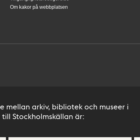
Om kakor på webbplatsen
 mellan arkiv, bibliotek och museer i
till Stockholmskällan är: