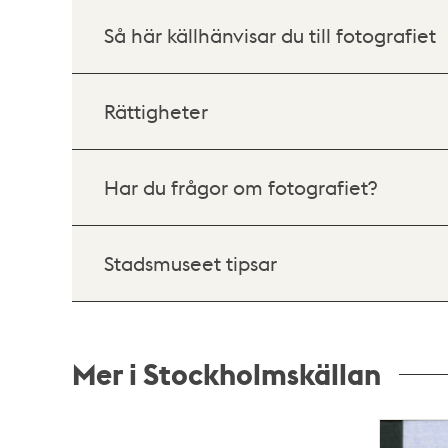
Så här källhänvisar du till fotografiet
Rättigheter
Har du frågor om fotografiet?
Stadsmuseet tipsar
Mer i Stockholmskällan
Relaterade