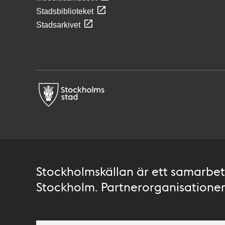
Stadsbiblioteket
Stadsarkivet
Stockholmskällan är ett samarbete
Stockholm. Partnerorganisationer 