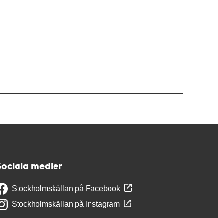
Sociala medier
Stockholmskällan på Facebook
Stockholmskällan på Instagram