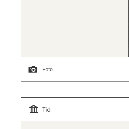
Foto
Tid