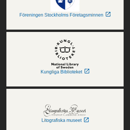
Föreningen Stockholms Företagsminnen
Kungliga Biblioteket
Litografiska museet