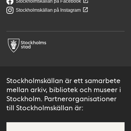
Stockholmskällan på Facebook
Stockholmskällan på Instagram
Stockholmskällan är ett samarbete
mellan arkiv, bibliotek och museer i
Stockholm. Partnerorganisationer
till Stockholmskällan är: