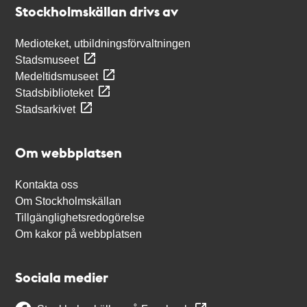
Stockholmskällan drivs av
Medioteket, utbildningsförvaltningen
Stadsmuseet
Medeltidsmuseet
Stadsbiblioteket
Stadsarkivet
Om webbplatsen
Kontakta oss
Om Stockholmskällan
Tillgänglighetsredogörelse
Om kakor på webbplatsen
Sociala medier