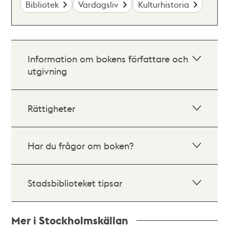
Bibliotek
Vardagsliv
Kulturhistoria
Information om bokens författare och
utgivning
Rättigheter
Har du frågor om boken?
Stadsbiblioteket tipsar
Mer i Stockholmskällan