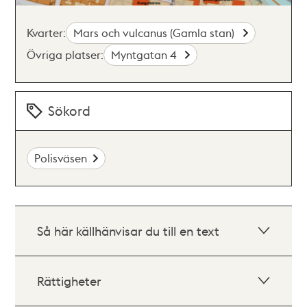
Kvarter:
Mars och vulcanus (Gamla stan)
Övriga platser:
Myntgatan 4
Sökord
Polisväsen
Så här källhänvisar du till en text
Rättigheter