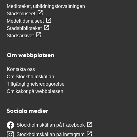
Medioteket, utbildningsförvaltningen
Stadsmuseet
Medeltidsmuseet
Stadsbiblioteket
Stadsarkivet
Om webbplatsen
Kontakta oss
Om Stockholmskällan
Tillgänglighetsredogörelse
Om kakor på webbplatsen
Sociala medier
Stockholmskällan på Facebook
Stockholmskällan på Instagram