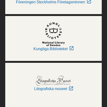
Föreningen Stockholms Företagsminnen
Kungliga Biblioteket
Litografiska museet