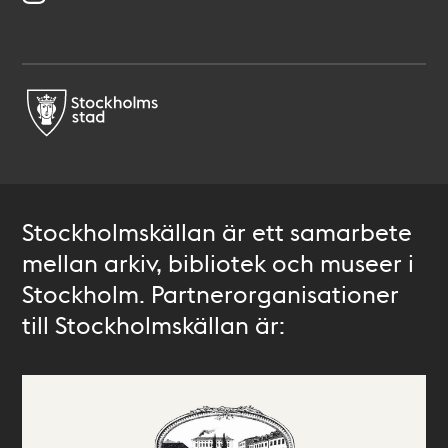
Stockholmskällan är ett samarbete
mellan arkiv, bibliotek och museer i
Stockholm. Partnerorganisationer
till Stockholmskällan är: