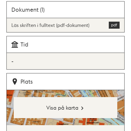
Dokument (1)
Läs skriften i fulltext (pdf-dokument)
Tid
-
Plats
Visa på karta