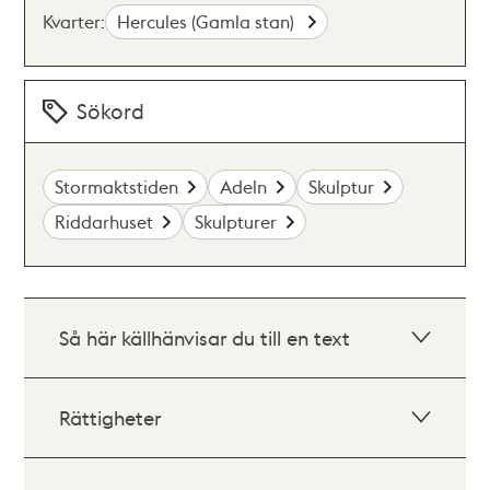
Kvarter:
Hercules (Gamla stan)
Sökord
Stormaktstiden
Adeln
Skulptur
Riddarhuset
Skulpturer
Så här källhänvisar du till en text
Rättigheter