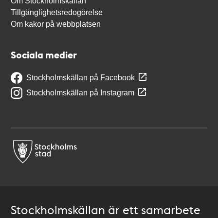
Om Stockholmskällan
Tillgänglighetsredogörelse
Om kakor på webbplatsen
Sociala medier
Stockholmskällan på Facebook
Stockholmskällan på Instagram
Stockholmskällan är ett samarbete