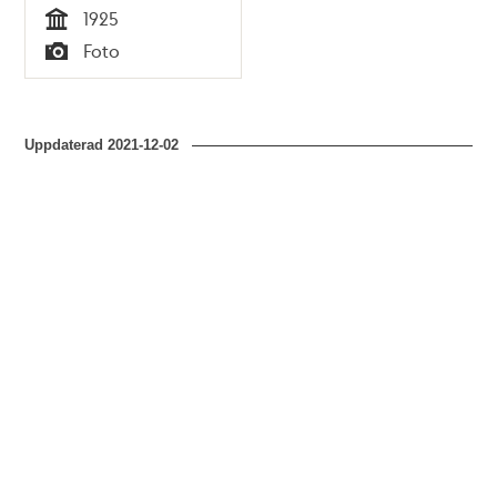
1925
Tid
Foto
Typ
Uppdaterad
2021-12-02