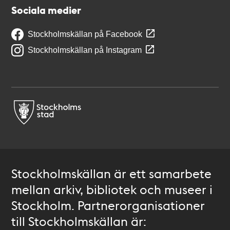
Sociala medier
Stockholmskällan på Facebook
Stockholmskällan på Instagram
Stockholmskällan är ett samarbete
mellan arkiv, bibliotek och museer i
Stockholm. Partnerorganisationer
till Stockholmskällan är: