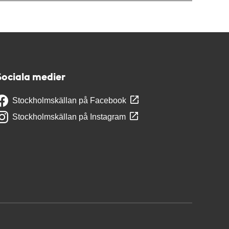
Sociala medier
Stockholmskällan på Facebook
Stockholmskällan på Instagram