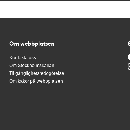
Om webbplatsen
Kontakta oss
Om Stockholmskällan
Tillgänglighetsredogörelse
Om kakor på webbplatsen