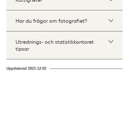
Har du frågor om fotografiet?
Utrednings- och statistikkontoret
tipsar
Uppdaterad
2021-12-02