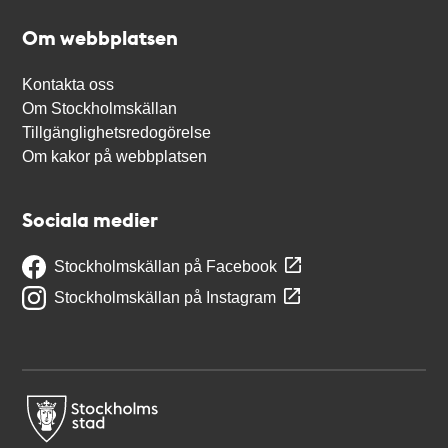
Om webbplatsen
Kontakta oss
Om Stockholmskällan
Tillgänglighetsredogörelse
Om kakor på webbplatsen
Sociala medier
Stockholmskällan på Facebook
Stockholmskällan på Instagram