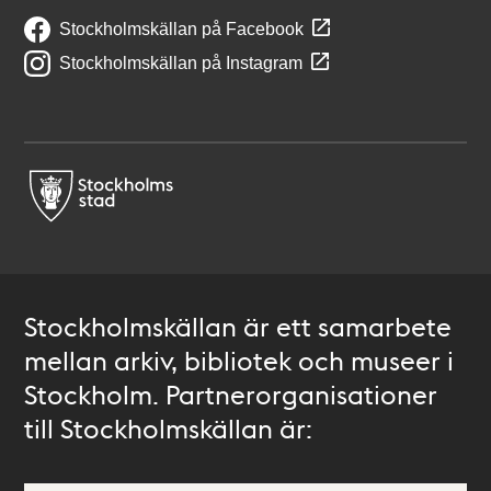
Stockholmskällan på Facebook
Stockholmskällan på Instagram
Stockholmskällan är ett samarbete
mellan arkiv, bibliotek och museer i
Stockholm. Partnerorganisationer
till Stockholmskällan är: