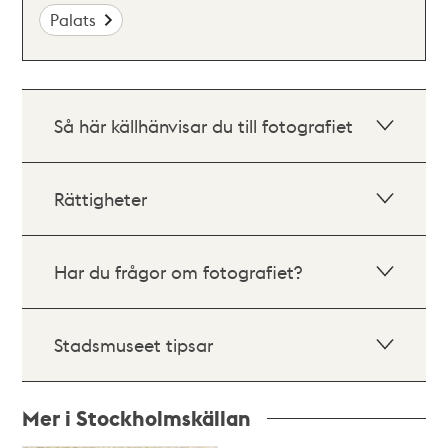
Palats
Så här källhänvisar du till fotografiet
Rättigheter
Har du frågor om fotografiet?
Stadsmuseet tipsar
Mer i Stockholmskällan