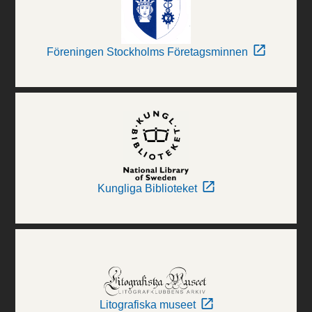
Föreningen Stockholms Företagsminnen
Kungliga Biblioteket
Litografiska museet