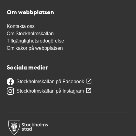
Om webbplatsen
Kontakta oss
Om Stockholmskällan
Tillgänglighetsredogörelse
Om kakor på webbplatsen
Sociala medier
Stockholmskällan på Facebook
Stockholmskällan på Instagram