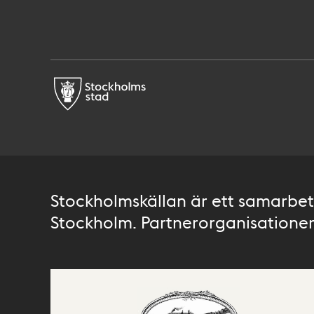
Stockholmskällan är ett samarbete
Stockholm. Partnerorganisationer 