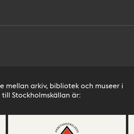
 mellan arkiv, bibliotek och museer i
till Stockholmskällan är: