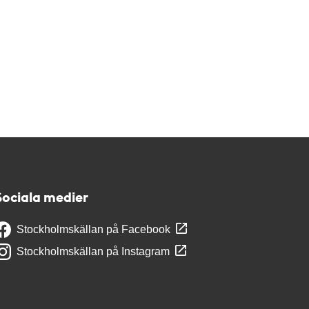
Sociala medier
Stockholmskällan på Facebook
Stockholmskällan på Instagram