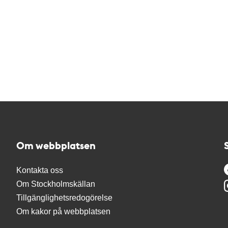
Om webbplatsen
Kontakta oss
Om Stockholmskällan
Tillgänglighetsredogörelse
Om kakor på webbplatsen