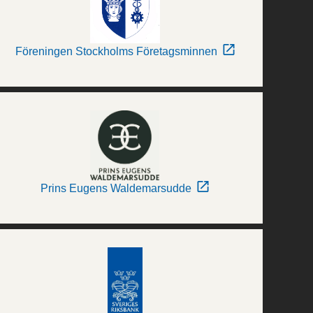
Föreningen Stockholms Företagsminnen
Prins Eugens Waldemarsudde