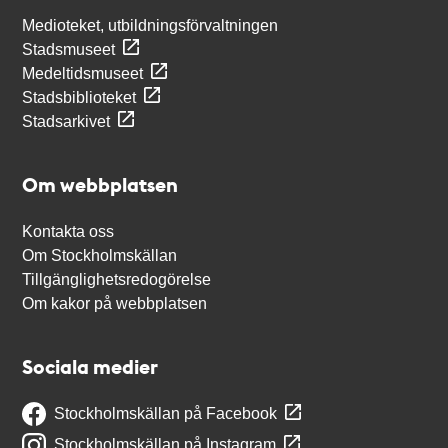
Medioteket, utbildningsförvaltningen
Stadsmuseet
Medeltidsmuseet
Stadsbiblioteket
Stadsarkivet
Om webbplatsen
Kontakta oss
Om Stockholmskällan
Tillgänglighetsredogörelse
Om kakor på webbplatsen
Sociala medier
Stockholmskällan på Facebook
Stockholmskällan på Instagram