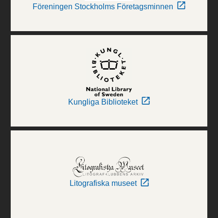
Föreningen Stockholms Företagsminnen
Kungliga Biblioteket
Litografiska museet