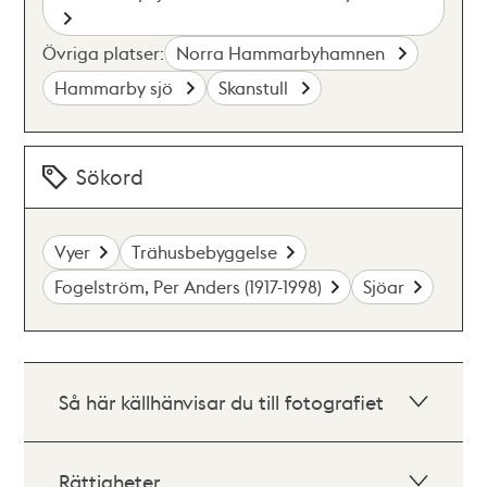
Övriga platser:
Norra Hammarbyhamnen
Hammarby sjö
Skanstull
Sökord
Vyer
Trähusbebyggelse
Fogelström, Per Anders (1917-1998)
Sjöar
Så här källhänvisar du till fotografiet
Rättigheter