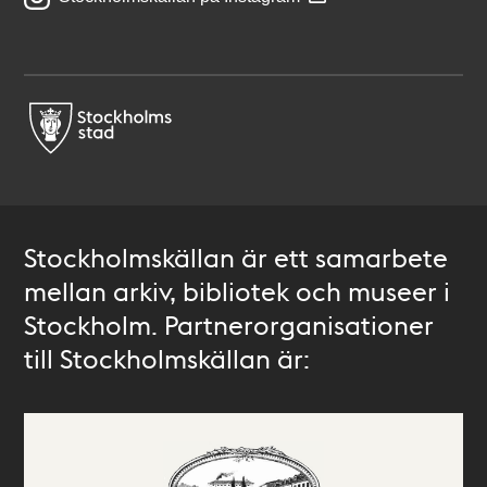
Stockholmskällan är ett samarbete
mellan arkiv, bibliotek och museer i
Stockholm. Partnerorganisationer
till Stockholmskällan är: