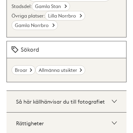
Stadsdel:
Gamla Stan
Övriga platser:
Lilla Norrbro
Gamla Norrbro
Sökord
Broar
Allmänna utsikter
Så här källhänvisar du till fotografiet
Rättigheter