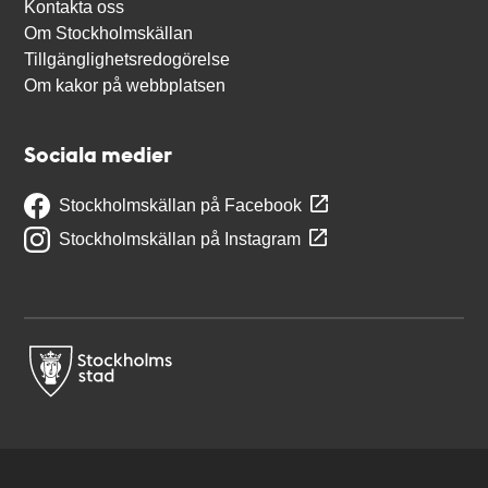
Kontakta oss
Om Stockholmskällan
Tillgänglighetsredogörelse
Om kakor på webbplatsen
Sociala medier
Stockholmskällan på Facebook
Stockholmskällan på Instagram