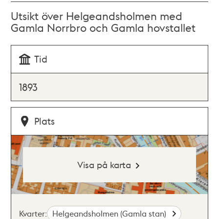
Utsikt över Helgeandsholmen med
Gamla Norrbro och Gamla hovstallet
Tid
1893
Plats
Visa på karta
Kvarter:
Helgeandsholmen (Gamla stan)