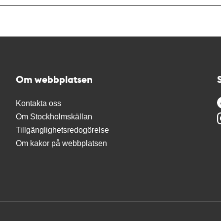
Om webbplatsen
Kontakta oss
Om Stockholmskällan
Tillgänglighetsredogörelse
Om kakor på webbplatsen