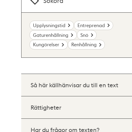
Sökord
Upplysningstid
Entreprenad
Gaturenhållning
Snö
Kungörelser
Renhållning
Så här källhänvisar du till en text
Rättigheter
Har du frågor om texten?