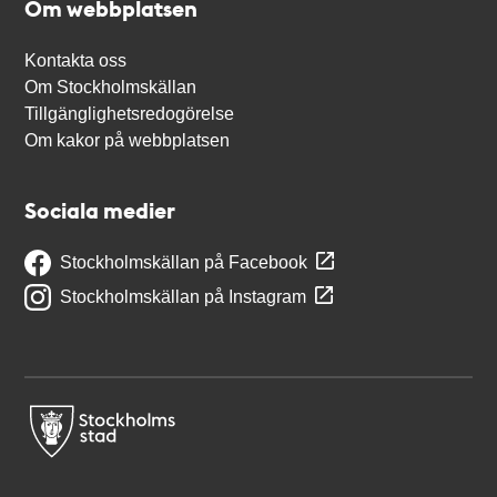
Om webbplatsen
Kontakta oss
Om Stockholmskällan
Tillgänglighetsredogörelse
Om kakor på webbplatsen
Sociala medier
Stockholmskällan på Facebook
Stockholmskällan på Instagram