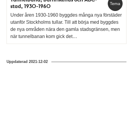
Tema
stad, 1930-1960
Under åren 1930-1960 byggdes många nya förstäder
utanför Stockholms tullar. Till att börja med byggdes
de nya områden nära den gamla stadsgränsen, men
när tunnelbanan kom gick det…
Uppdaterad
2021-12-02