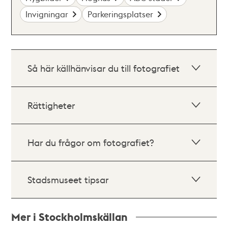
Invigningar
Parkeringsplatser
Så här källhänvisar du till fotografiet
Rättigheter
Har du frågor om fotografiet?
Stadsmuseet tipsar
Mer i Stockholmskällan