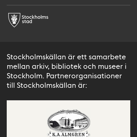
Stockholmskällan är ett samarbete
mellan arkiv, bibliotek och museer i
Stockholm. Partnerorganisationer
till Stockholmskällan är: