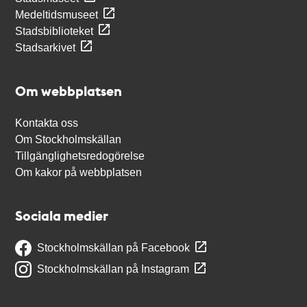
Medeltidsmuseet
Stadsbiblioteket
Stadsarkivet
Om webbplatsen
Kontakta oss
Om Stockholmskällan
Tillgänglighetsredogörelse
Om kakor på webbplatsen
Sociala medier
Stockholmskällan på Facebook
Stockholmskällan på Instagram