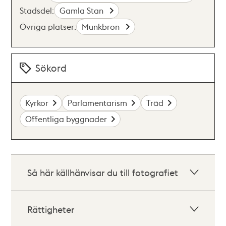
Stadsdel:
Gamla Stan
Övriga platser:
Munkbron
Sökord
Kyrkor
Parlamentarism
Träd
Offentliga byggnader
Så här källhänvisar du till fotografiet
Rättigheter