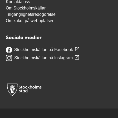
Kontakta oss
Om Stockholmskällan
Tillgänglighetsredogörelse
Om kakor på webbplatsen
Sociala medier
Stockholmskällan på Facebook
Stockholmskällan på Instagram