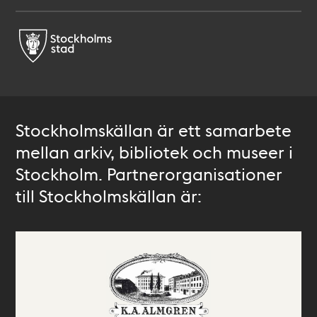
Stockholmskällan är ett samarbete
mellan arkiv, bibliotek och museer i
Stockholm. Partnerorganisationer
till Stockholmskällan är: