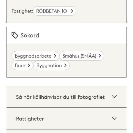
Fastighet:
RÖDBETAN 10
Sökord
Byggnadsarbete
Småhus (SMÅA)
Barn
Byggnation
Så här källhänvisar du till fotografiet
Rättigheter