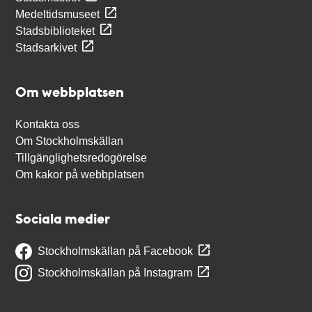
Medeltidsmuseet
Stadsbiblioteket
Stadsarkivet
Om webbplatsen
Kontakta oss
Om Stockholmskällan
Tillgänglighetsredogörelse
Om kakor på webbplatsen
Sociala medier
Stockholmskällan på Facebook
Stockholmskällan på Instagram