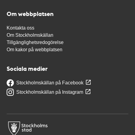
Om webbplatsen
Kontakta oss
Om Stockholmskällan
Tillgänglighetsredogörelse
Om kakor på webbplatsen
Sociala medier
Stockholmskällan på Facebook
Stockholmskällan på Instagram