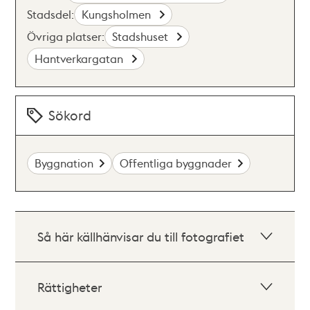
Stadsdel:
Kungsholmen
Övriga platser:
Stadshuset
Hantverkargatan
Sökord
Byggnation
Offentliga byggnader
Så här källhänvisar du till fotografiet
Rättigheter