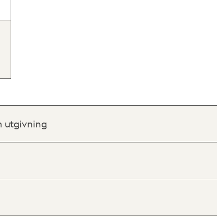
h utgivning