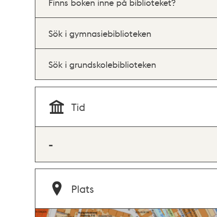
Finns boken inne på biblioteket?
Sök i gymnasiebiblioteken
Sök i grundskolebiblioteken
Tid
-
Plats