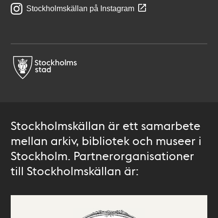
Stockholmskällan på Instagram
Stockholmskällan är ett samarbete
mellan arkiv, bibliotek och museer i
Stockholm. Partnerorganisationer
till Stockholmskällan är: