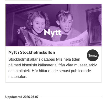
Typ
Nytt i Stockholmskällan
Tema
Stockholmskällans databas fylls hela tiden
på med historiskt källmaterial från våra museer, arkiv
och bibliotek. Här hittar du de senast publicerade
materialen.
Uppdaterad
2026-05-07