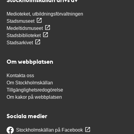
Medioteket, utbildningsförvaltningen
Stadsmuseet
Medeltidsmuseet
Stadsbiblioteket
Stadsarkivet
Om webbplatsen
Kontakta oss
Om Stockholmskällan
Tillgänglighetsredogörelse
Om kakor på webbplatsen
Sociala medier
Stockholmskällan på Facebook