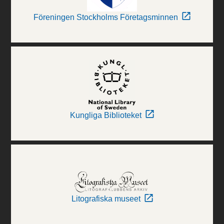
Föreningen Stockholms Företagsminnen
Kungliga Biblioteket
Litografiska museet