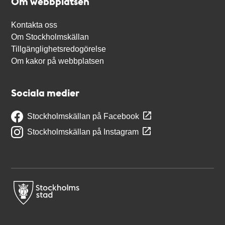
Om webbplatsen
Kontakta oss
Om Stockholmskällan
Tillgänglighetsredogörelse
Om kakor på webbplatsen
Sociala medier
Stockholmskällan på Facebook
Stockholmskällan på Instagram