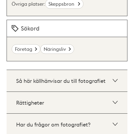
Övriga platser:
Skeppsbron
Sökord
Företag
Näringsliv
Så här källhänvisar du till fotografiet
Rättigheter
Har du frågor om fotografiet?