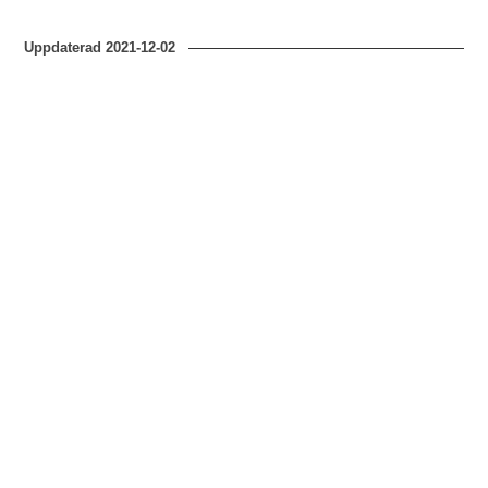
Uppdaterad
2021-12-02