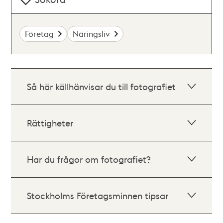
Företag
Näringsliv
Så här källhänvisar du till fotografiet
Rättigheter
Har du frågor om fotografiet?
Stockholms Företagsminnen tipsar