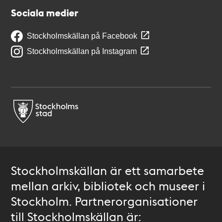
Sociala medier
Stockholmskällan på Facebook
Stockholmskällan på Instagram
Stockholmskällan är ett samarbete
mellan arkiv, bibliotek och museer i
Stockholm. Partnerorganisationer
till Stockholmskällan är: