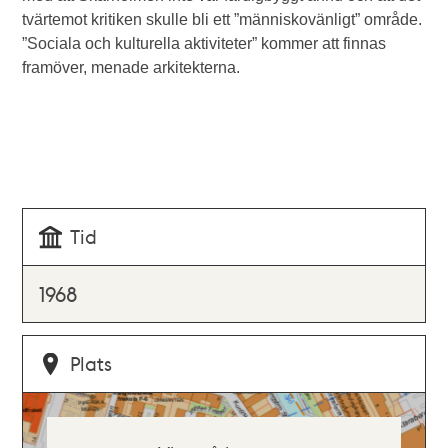
tvärtemot kritiken skulle bli ett ”människovänligt” område.
”Sociala och
kulturella aktiviteter” kommer att finnas
framöver, menade arkitekterna.
Tid
1968
Plats