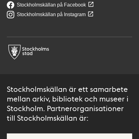
Stockholmskällan på Facebook
Stockholmskällan på Instagram
Stockholmskällan är ett samarbete
mellan arkiv, bibliotek och museer i
Stockholm. Partnerorganisationer
till Stockholmskällan är: