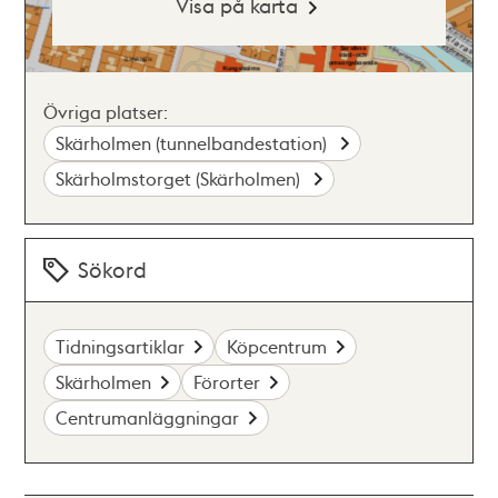
Visa på karta
Övriga platser:
Skärholmen (tunnelbandestation)
Skärholmstorget (Skärholmen)
Sökord
Tidningsartiklar
Köpcentrum
Skärholmen
Förorter
Centrumanläggningar