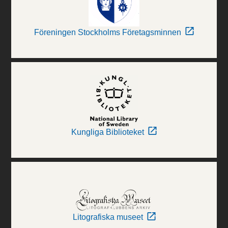
Föreningen Stockholms Företagsminnen
Kungliga Biblioteket
Litografiska museet