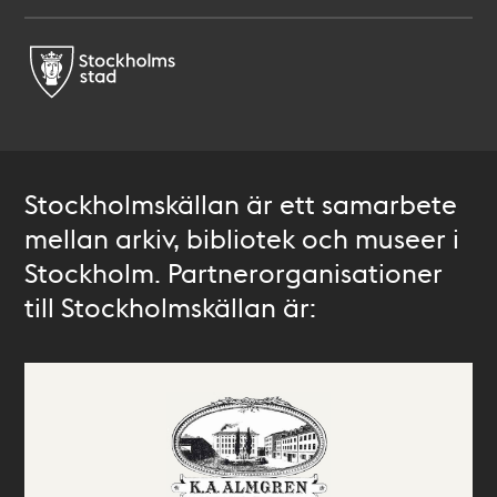
Stockholmskällan är ett samarbete
mellan arkiv, bibliotek och museer i
Stockholm. Partnerorganisationer
till Stockholmskällan är: