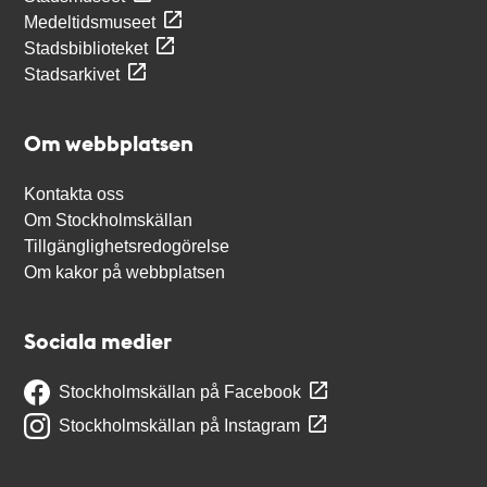
Medeltidsmuseet
Stadsbiblioteket
Stadsarkivet
Om webbplatsen
Kontakta oss
Om Stockholmskällan
Tillgänglighetsredogörelse
Om kakor på webbplatsen
Sociala medier
Stockholmskällan på Facebook
Stockholmskällan på Instagram