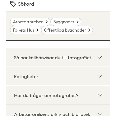
Sökord
Arbetarrörelsen
Byggnader
Folkets Hus
Offentliga byggnader
Så här källhänvisar du till fotografiet
Rättigheter
Har du frågor om fotografiet?
Arbetarrörelsens arkiv och bibliotek