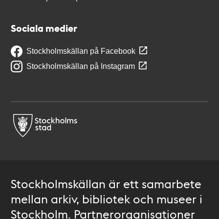
Sociala medier
Stockholmskällan på Facebook
Stockholmskällan på Instagram
Stockholmskällan är ett samarbete
mellan arkiv, bibliotek och museer i
Stockholm. Partnerorganisationer