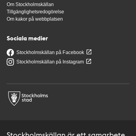
Om Stockholmskällan
Tillgänglighetsredogörelse
Om kakor på webbplatsen
Sociala medier
Stockholmskällan på Facebook
Stockholmskällan på Instagram
Stockholmskällan är ett samarbete