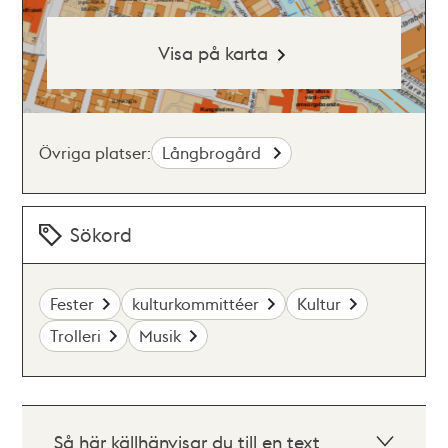
Visa på karta
Övriga platser:
Långbrogård
Sökord
Fester
kulturkommittéer
Kultur
Trolleri
Musik
Så här källhänvisar du till en text