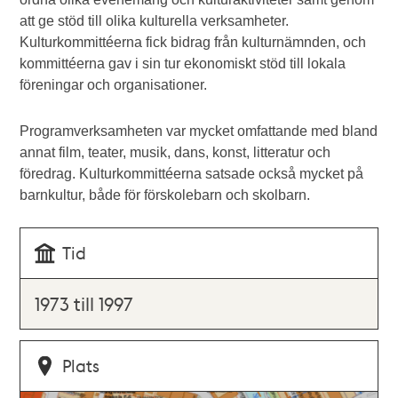
att ge stöd till olika kulturella verksamheter.
Kulturkommittéerna fick bidrag från kulturnämnden, och
kommittéerna gav i sin tur ekonomiskt stöd till lokala
föreningar och organisationer.
Programverksamheten var mycket omfattande med bland
annat film, teater, musik, dans, konst, litteratur och
föredrag. Kulturkommittéerna satsade också mycket på
barnkultur, både för förskolebarn och skolbarn.
Tid
1973 till 1997
Plats