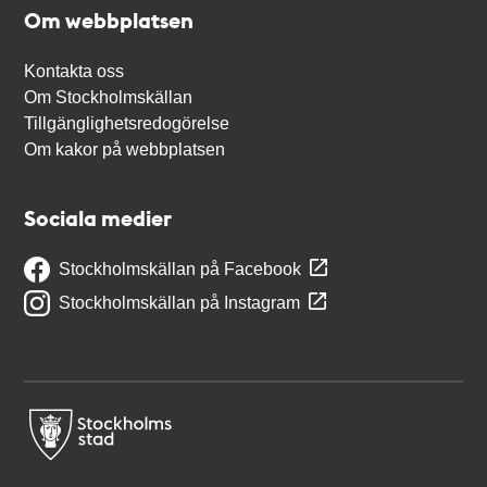
Om webbplatsen
Kontakta oss
Om Stockholmskällan
Tillgänglighetsredogörelse
Om kakor på webbplatsen
Sociala medier
Stockholmskällan på Facebook
Stockholmskällan på Instagram