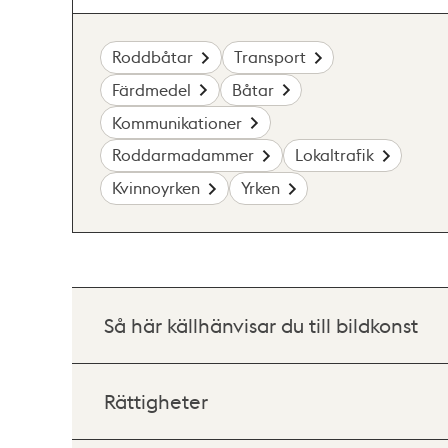
Roddbåtar
Transport
Färdmedel
Båtar
Kommunikationer
Roddarmadammer
Lokaltrafik
Kvinnoyrken
Yrken
Så här källhänvisar du till bildkonst
Rättigheter