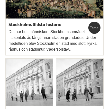
Stockholms äldsta historia
Tema
Det har bott människor i Stockholmsområdet
i tusentals år, långt innan staden grundades. Under
medeltiden blev Stockholm en stad med slott, kyrka,
rådhus och stadsmur. Vädersolstav…