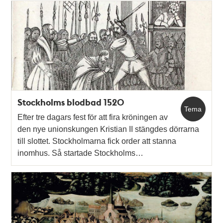
Stockholms blodbad 1520
Tema
Efter tre dagars fest för att fira kröningen av
den nye unionskungen Kristian II stängdes dörrarna
till slottet. Stockholmarna fick order att stanna
inomhus. Så startade Stockholms…