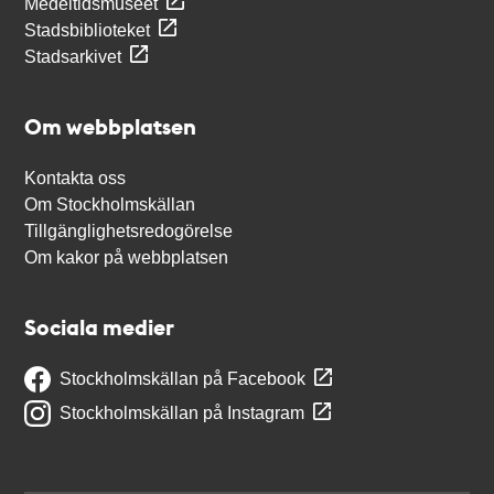
Medeltidsmuseet
Stadsbiblioteket
Stadsarkivet
Om webbplatsen
Kontakta oss
Om Stockholmskällan
Tillgänglighetsredogörelse
Om kakor på webbplatsen
Sociala medier
Stockholmskällan på Facebook
Stockholmskällan på Instagram