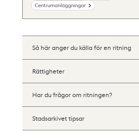
Centrumanläggningar
Så här anger du källa för en ritning
Rättigheter
Har du frågor om ritningen?
Stadsarkivet tipsar