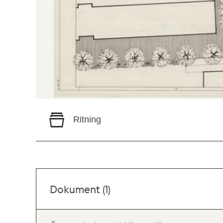
Ritning
Dokument (1)