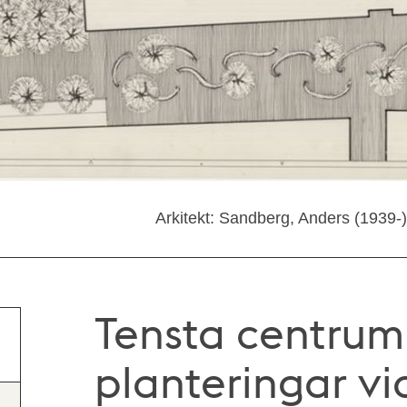
Arkitekt: Sandberg, Anders (1939-
Tensta centrum –
planteringar v