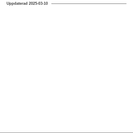
Uppdaterad
2025-03-10