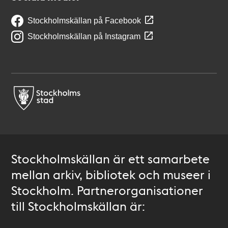
Stockholmskällan på Facebook
Stockholmskällan på Instagram
Stockholmskällan är ett samarbete
mellan arkiv, bibliotek och museer i
Stockholm. Partnerorganisationer
till Stockholmskällan är: